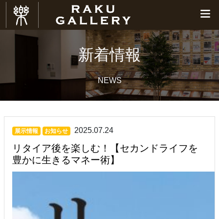
新着情報
NEWS
2025.07.24
展示情報
お知らせ
リタイア後を楽しむ！【セカンドライフを
豊かに生きるマネー術】