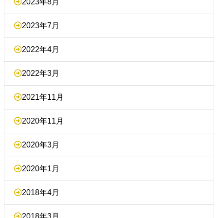
2023年8月
2023年7月
2022年4月
2022年3月
2021年11月
2020年11月
2020年3月
2020年1月
2018年4月
2018年3月