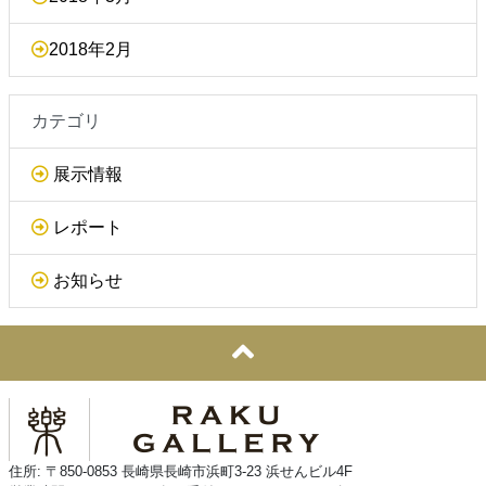
2018年2月
カテゴリ
展示情報
レポート
お知らせ
住所: 〒850-0853 長崎県長崎市浜町3-23 浜せんビル4F