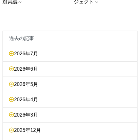
対策編～
ジェクト～
過去の記事
2026年7月
2026年6月
2026年5月
2026年4月
2026年3月
2025年12月