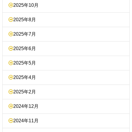
2025年10月
2025年8月
2025年7月
2025年6月
2025年5月
2025年4月
2025年2月
2024年12月
2024年11月