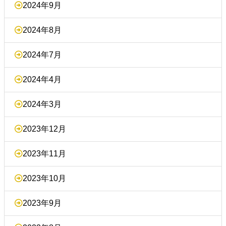
2024年9月
2024年8月
2024年7月
2024年4月
2024年3月
2023年12月
2023年11月
2023年10月
2023年9月