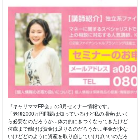
『キャリママFP会』の8月セミナー情報です。
「老後2000万円問題は知っているけど私の場合はいく
ら必要なのだろうか…体力的にきつくなってきたけど
何歳まで働けば資金は足りるのだろうか…年金が少な
いけどどのように資産を取り崩していけばいいのだろ