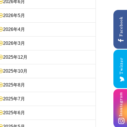
2026年6月
2026年5月
2026年4月
2026年3月
2025年12月
2025年10月
2025年8月
2025年7月
2025年6月
2025年5月