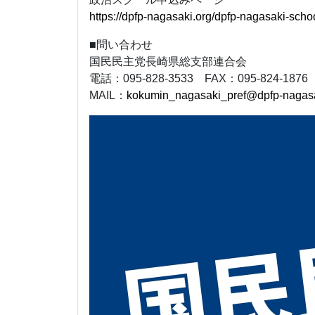
https://dpfp-nagasaki.org/dpfp-nagasaki-scho
■問い合わせ
国民民主党長崎県総支部連合会
電話：095-828-3533 FAX：095-824-1876
MAIL：
kokumin_nagasaki_pref@dpfp-nagasa