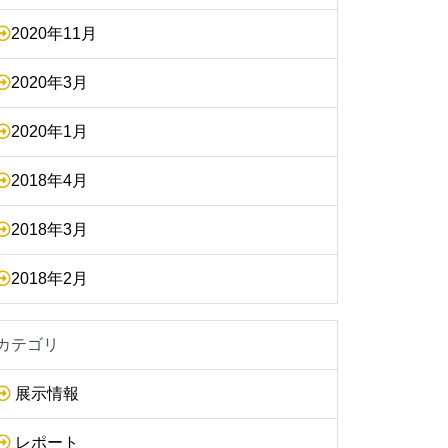
2020年11月
2020年3月
2020年1月
2018年4月
2018年3月
2018年2月
カテゴリ
展示情報
レポート