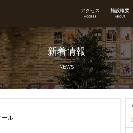
アクセス
施設概要
ACCESS
ABOUT
新着情報
NEWS
クール