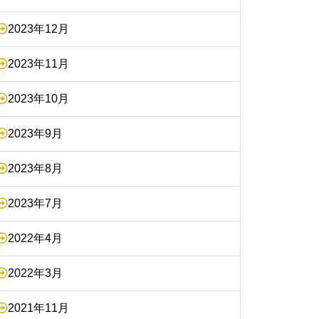
2023年12月
2023年11月
2023年10月
2023年9月
2023年8月
2023年7月
2022年4月
2022年3月
2021年11月