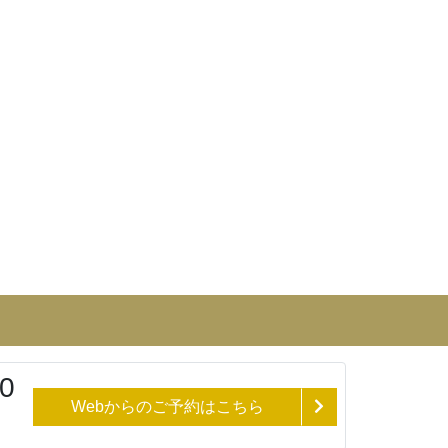
0
Webからのご予約はこちら