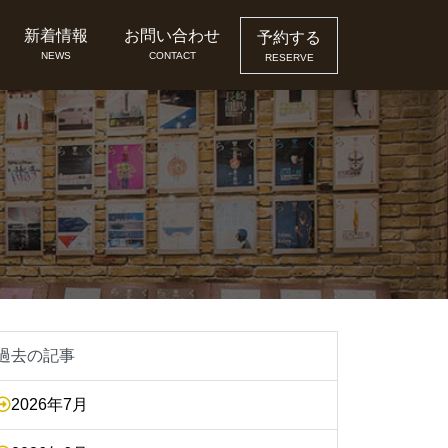
新着情報
お問い合わせ
予約する
NEWS
CONTACT
RESERVE
過去の記事
2026年7月