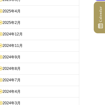
2025年4月
2025年2月
2024年12月
2024年11月
2024年9月
2024年8月
2024年7月
2024年4月
2024年3月