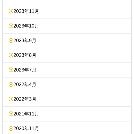
2023年11月
2023年10月
2023年9月
2023年8月
2023年7月
2022年4月
2022年3月
2021年11月
2020年11月