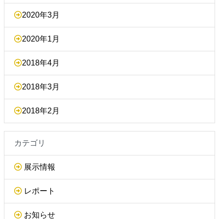
2020年3月
2020年1月
2018年4月
2018年3月
2018年2月
カテゴリ
展示情報
レポート
お知らせ