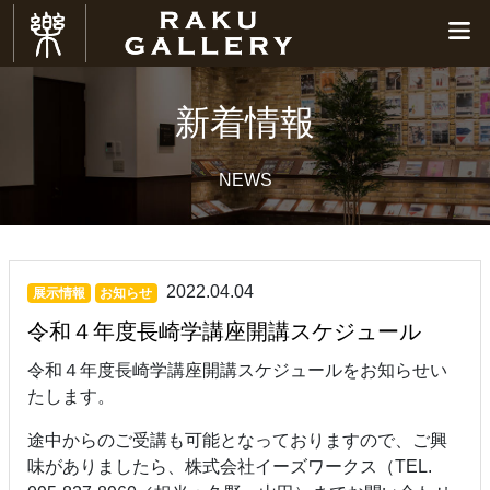
新着情報
NEWS
2022.04.04
展示情報
お知らせ
令和４年度長崎学講座開講スケジュール
令和４年度長崎学講座開講スケジュールをお知らせい
たします。
途中からのご受講も可能となっておりますので、ご興
味がありましたら、株式会社イーズワークス（TEL.