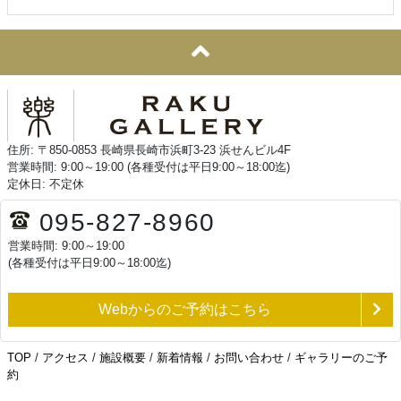
住所: 〒850-0853 長崎県長崎市浜町3-23 浜せんビル4F
営業時間: 9:00～19:00 (各種受付は平日9:00～18:00迄)
定休日: 不定休
095-827-8960
営業時間: 9:00～19:00
(各種受付は平日9:00～18:00迄)
Webからのご予約はこちら
TOP
/
アクセス
/
施設概要
/
新着情報
/
お問い合わせ
/
ギャラリーのご予
約