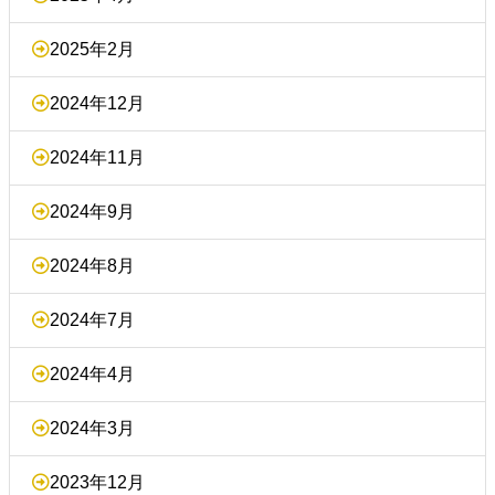
2025年2月
2024年12月
2024年11月
2024年9月
2024年8月
2024年7月
2024年4月
2024年3月
2023年12月