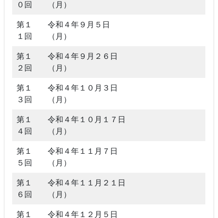
０回
（月）
第１
令和４年９月５日
１回
（月）
第１
令和４年９月２６日
２回
（月）
第１
令和４年１０月３日
３回
（月）
第１
令和４年１０月１７日
４回
（月）
第１
令和４年１１月７日
５回
（月）
第１
令和４年１１月２１日
６回
（月）
第１
令和４年１２月５日