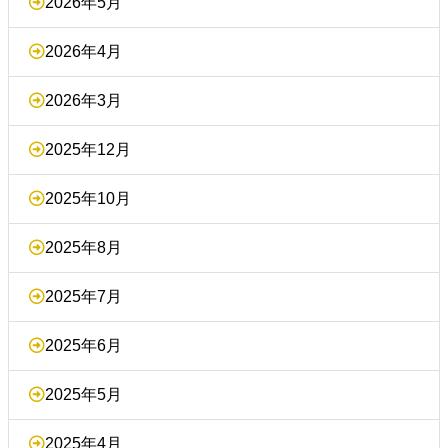
2026年5月
2026年4月
2026年3月
2025年12月
2025年10月
2025年8月
2025年7月
2025年6月
2025年5月
2025年4月