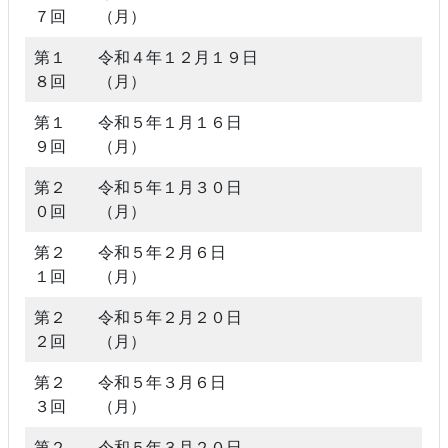
７回
（月）
第１
令和４年１２月１９日
８回
（月）
第１
令和５年１月１６日
９回
（月）
第２
令和５年１月３０日
０回
（月）
第２
令和５年２月６日
１回
（月）
第２
令和５年２月２０日
２回
（月）
第２
令和５年３月６日
３回
（月）
第２
令和５年３月２０日