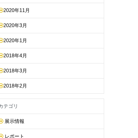
2020年11月
2020年3月
2020年1月
2018年4月
2018年3月
2018年2月
カテゴリ
展示情報
レポート