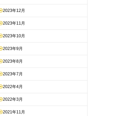
2023年12月
2023年11月
2023年10月
2023年9月
2023年8月
2023年7月
2022年4月
2022年3月
2021年11月