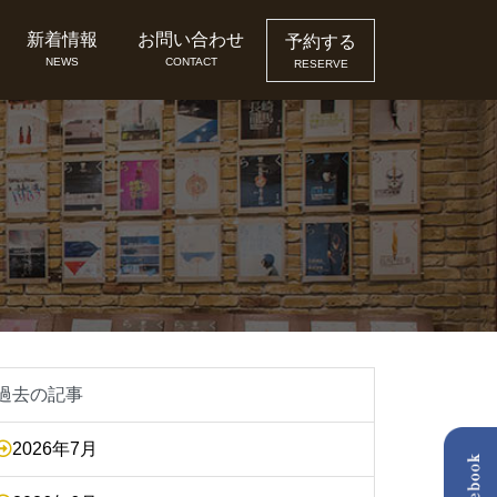
新着情報
お問い合わせ
予約する
NEWS
CONTACT
RESERVE
過去の記事
2026年7月