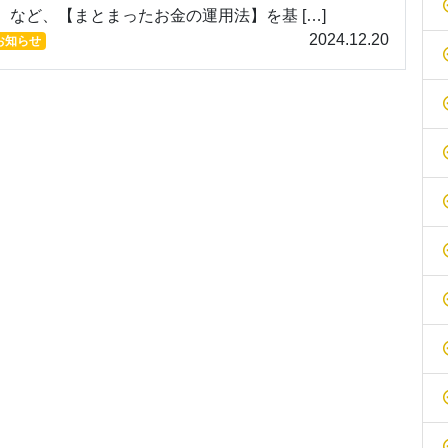
 など、【まとまったお金の運用法】を基 […]
2024.12.20
お知らせ