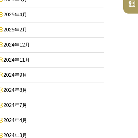
2025年4月
2025年2月
2024年12月
2024年11月
2024年9月
2024年8月
2024年7月
2024年4月
2024年3月