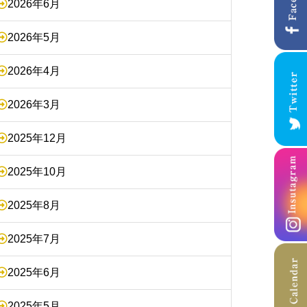
2026年6月
2026年5月
2026年4月
2026年3月
2025年12月
2025年10月
2025年8月
2025年7月
2025年6月
2025年5月