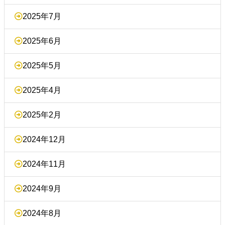
2025年7月
2025年6月
2025年5月
2025年4月
2025年2月
2024年12月
2024年11月
2024年9月
2024年8月