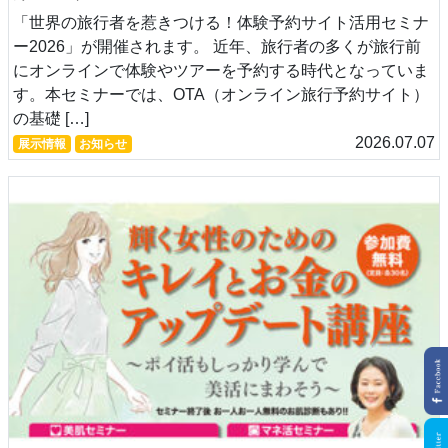
「世界の旅行者を惹きつける！体験予約サイト活用セミナ
ー2026」が開催されます。 近年、旅行者の多くが旅行前
にオンラインで体験やツアーを予約する時代となっていま
す。本セミナーでは、OTA（オンライン旅行予約サイト）
の基礎 […]
2026.07.07
展示情報
お知らせ