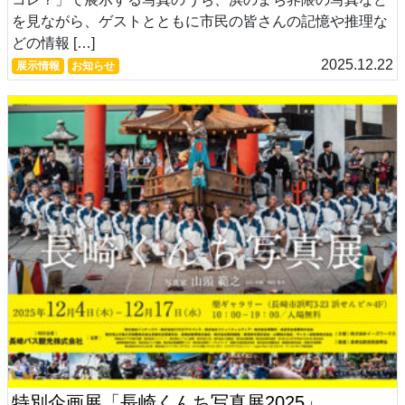
を見ながら、ゲストとともに市民の皆さんの記憶や推理な
どの情報 […]
2025.12.22
展示情報
お知らせ
特別企画展「長崎くんち写真展2025」