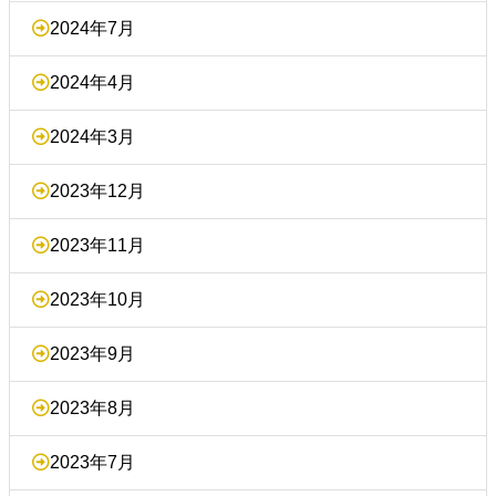
2024年7月
2024年4月
2024年3月
2023年12月
2023年11月
2023年10月
2023年9月
2023年8月
2023年7月