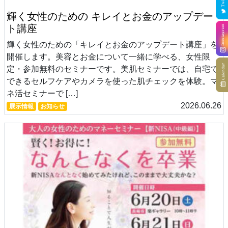
輝く女性のための キレイとお金のアップデー
ト講座
輝く女性のための「キレイとお金のアップデート講座」を
開催します。美容とお金について一緒に学べる、女性限
定・参加無料のセミナーです。美肌セミナーでは、自宅で
できるセルフケアやカメラを使った肌チェックを体験。マ
ネ活セミナーで […]
2026.06.26
展示情報
お知らせ