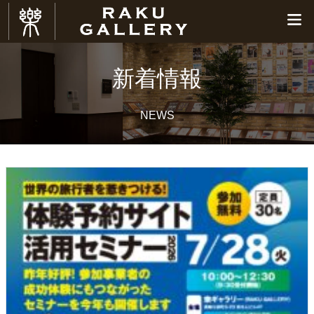
新着情報
NEWS