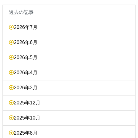
過去の記事
2026年7月
2026年6月
2026年5月
2026年4月
2026年3月
2025年12月
2025年10月
2025年8月