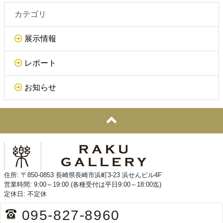
カテゴリ
展示情報
レポート
お知らせ
住所: 〒850-0853 長崎県長崎市浜町3-23 浜せんビル4F
営業時間: 9:00～19:00 (各種受付は平日9:00～18:00迄)
定休日: 不定休
095-827-8960