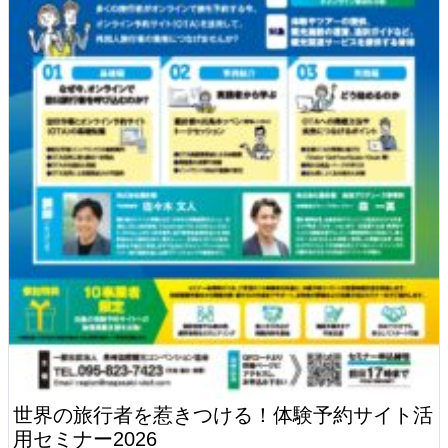
世界の旅行者を惹きつける！体験予約サイト活
用セミナー2026