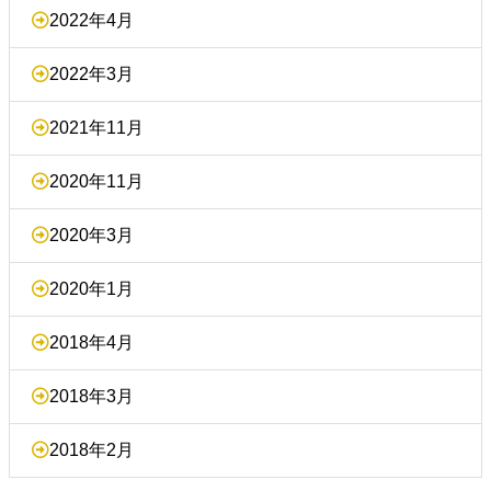
2022年4月
2022年3月
2021年11月
2020年11月
2020年3月
2020年1月
2018年4月
2018年3月
2018年2月