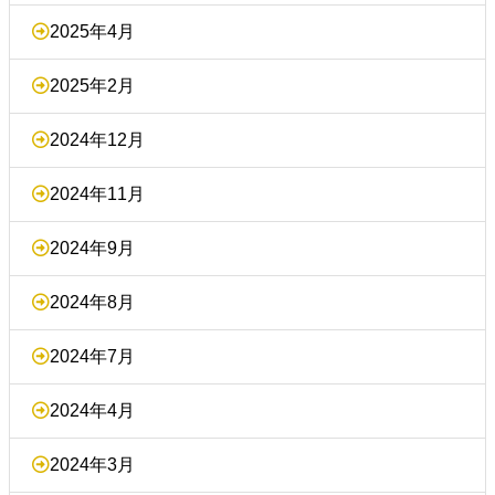
2025年4月
2025年2月
2024年12月
2024年11月
2024年9月
2024年8月
2024年7月
2024年4月
2024年3月