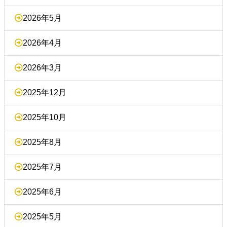
2026年5月
2026年4月
2026年3月
2025年12月
2025年10月
2025年8月
2025年7月
2025年6月
2025年5月