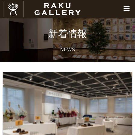
新着情報
NEWS