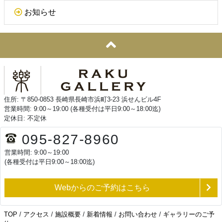
お知らせ
住所: 〒850-0853 長崎県長崎市浜町3-23 浜せんビル4F
営業時間: 9:00～19:00 (各種受付は平日9:00～18:00迄)
定休日: 不定休
095-827-8960
営業時間: 9:00～19:00
(各種受付は平日9:00～18:00迄)
Webからのご予約はこちら
TOP
/
アクセス
/
施設概要
/
新着情報
/
お問い合わせ
/
ギャラリーのご予