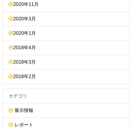
2020年11月
2020年3月
2020年1月
2018年4月
2018年3月
2018年2月
カテゴリ
展示情報
レポート