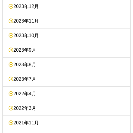
2023年12月
2023年11月
2023年10月
2023年9月
2023年8月
2023年7月
2022年4月
2022年3月
2021年11月