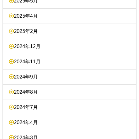
2025年5月
2025年4月
2025年2月
2024年12月
2024年11月
2024年9月
2024年8月
2024年7月
2024年4月
2024年3月