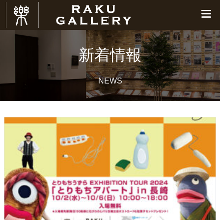
新着情報
NEWS