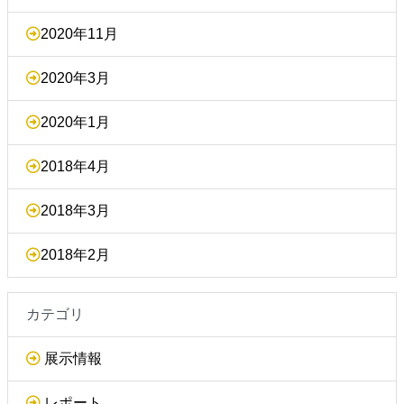
2020年11月
2020年3月
2020年1月
2018年4月
2018年3月
2018年2月
カテゴリ
展示情報
レポート