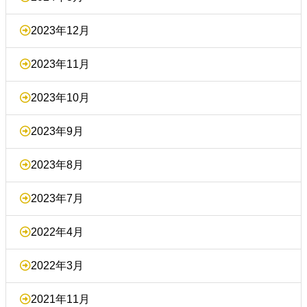
2023年12月
2023年11月
2023年10月
2023年9月
2023年8月
2023年7月
2022年4月
2022年3月
2021年11月