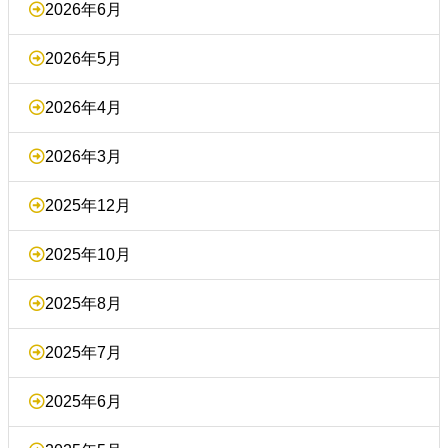
2026年6月
2026年5月
2026年4月
2026年3月
2025年12月
2025年10月
2025年8月
2025年7月
2025年6月