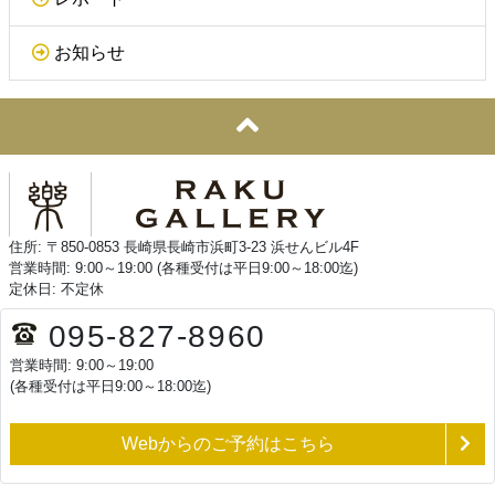
お知らせ
住所: 〒850-0853 長崎県長崎市浜町3-23 浜せんビル4F
営業時間: 9:00～19:00 (各種受付は平日9:00～18:00迄)
定休日: 不定休
095-827-8960
営業時間: 9:00～19:00
(各種受付は平日9:00～18:00迄)
Webからのご予約はこちら