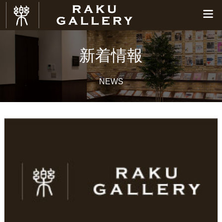
新着情報
NEWS