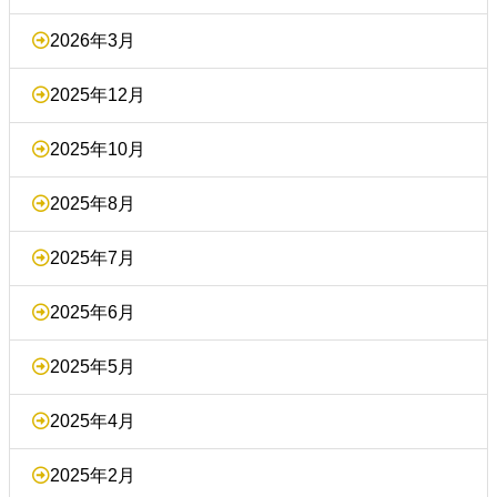
2026年3月
2025年12月
2025年10月
2025年8月
2025年7月
2025年6月
2025年5月
2025年4月
2025年2月