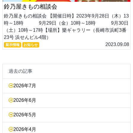
鈴乃屋きもの相談会
鈴乃屋きもの相談会 【開催日時】2023年9月28日（木）13
時～18時 9月29日（金）10時～18時 9月30日
（土）10時～17時【場所】樂ギャラリー（長崎市浜町3番
23号 浜せんビル4階）
2023.09.08
展示情報
お知らせ
過去の記事
2026年7月
2026年6月
2026年5月
2026年4月