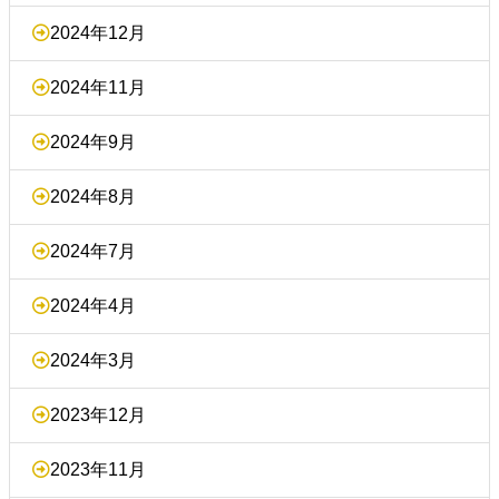
2024年12月
2024年11月
2024年9月
2024年8月
2024年7月
2024年4月
2024年3月
2023年12月
2023年11月