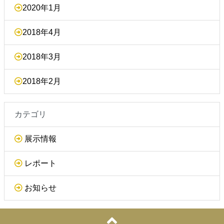
2020年1月
2018年4月
2018年3月
2018年2月
カテゴリ
展示情報
レポート
お知らせ