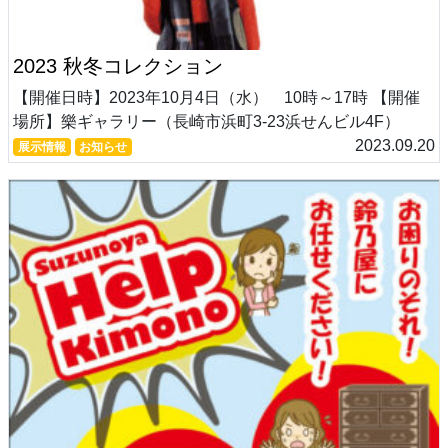
2023 秋冬コレクション
【開催日時】2023年10月4日（水） 10時～17時 【開催
場所】樂ギャラリー（長崎市浜町3-23浜せんビル4F）
2023.09.20
展示情報
お知らせ