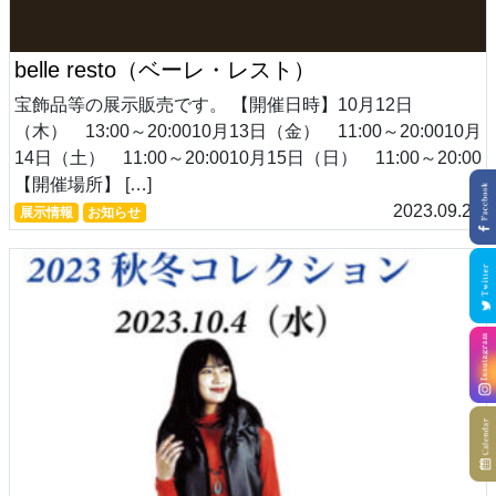
belle resto（ベーレ・レスト）
宝飾品等の展示販売です。 【開催日時】10月12日
（木） 13:00～20:0010月13日（金） 11:00～20:0010月
14日（土） 11:00～20:0010月15日（日） 11:00～20:00
【開催場所】 […]
2023.09.21
展示情報
お知らせ