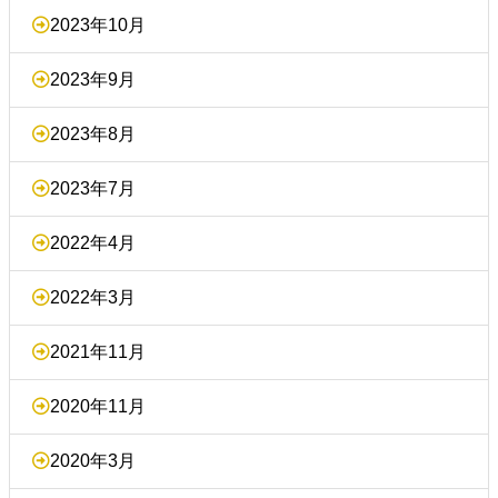
2023年10月
2023年9月
2023年8月
2023年7月
2022年4月
2022年3月
2021年11月
2020年11月
2020年3月