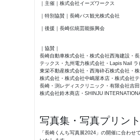
｜主催｜株式会社イーズワークス
｜特別協賛｜長崎バス観光株式会社
｜後援｜長崎伝統芸能振興会
｜協賛｜
長崎自動車株式会社・株式会社西海建設・長
テックス・九州電力株式会社・Lapis Nail
東栄不動産株式会社・西海砕石株式会社・株
株式会社・株式会社中嶋屋本店・株式会社テ
長崎・渕レディスクリニック・有限会社吉田
株式会社鈴木商店・SHINJU INTERNAT
写真集・写真プリン
「長崎くんち写真展2024」の開催に合わ