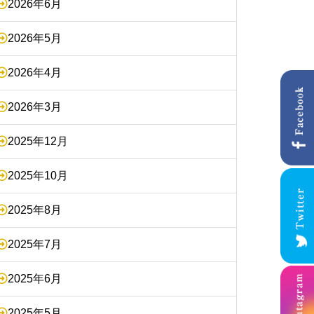
2026年6月
2026年5月
2026年4月
2026年3月
2025年12月
2025年10月
2025年8月
2025年7月
2025年6月
2025年5月