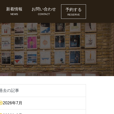
新着情報
お問い合わせ
予約する
NEWS
CONTACT
RESERVE
過去の記事
2026年7月