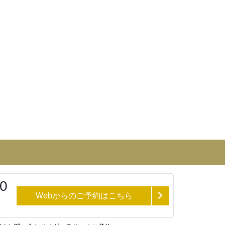
0
Webからのご予約はこちら