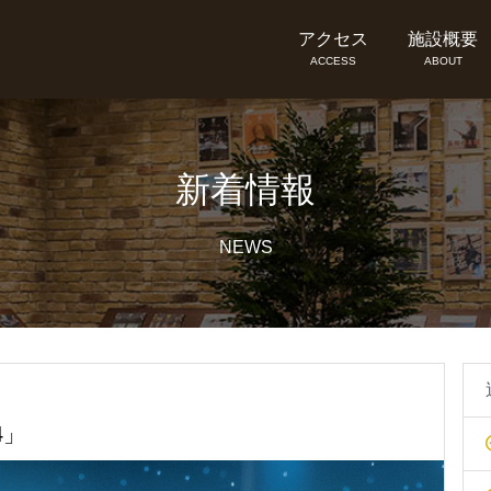
アクセス
施設概要
ACCESS
ABOUT
新着情報
NEWS
4」