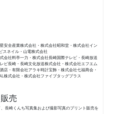
星安全産業株式会社・株式会社昭和堂・株式会社イン
 ラピスネイル・山電株式会社
式会社料亭一力・株式会社長崎国際テレビ・長崎放送
レビ長崎・長崎文化放送株式会社・株式会社エフエム
酒店・有限会社アラキ時計宝飾・株式会社七福商会・
IONAL株式会社・株式会社ファイブタッグプラス
ト販売
せて、長崎くんち写真集および撮影写真のプリント販売を