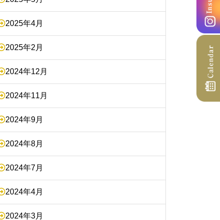
2025年4月
2025年2月
2024年12月
2024年11月
2024年9月
2024年8月
2024年7月
2024年4月
2024年3月