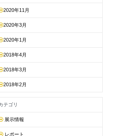
2020年11月
2020年3月
2020年1月
2018年4月
2018年3月
2018年2月
カテゴリ
展示情報
レポート