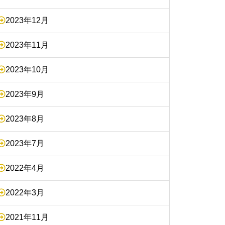
2023年12月
2023年11月
2023年10月
2023年9月
2023年8月
2023年7月
2022年4月
2022年3月
2021年11月