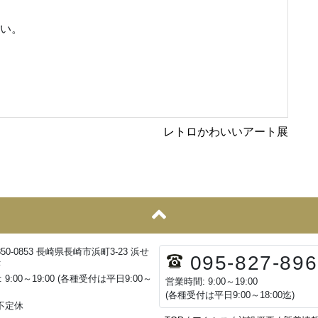
さい。
レトロかわいいアート展
850-0853 長崎県長崎市浜町3-23 浜せ
095-827-896
F
 9:00～19:00 (各種受付は平日9:00～
営業時間: 9:00～19:00
(各種受付は平日9:00～18:00迄)
 不定休