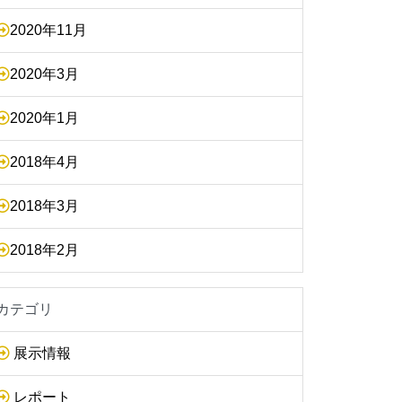
2020年11月
2020年3月
2020年1月
2018年4月
2018年3月
2018年2月
カテゴリ
展示情報
レポート