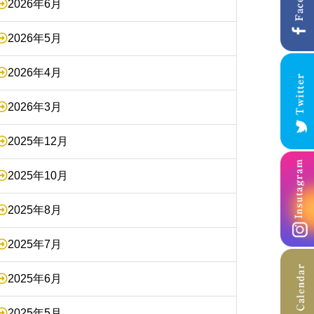
2026年6月
2026年5月
2026年4月
2026年3月
2025年12月
2025年10月
2025年8月
2025年7月
2025年6月
2025年5月