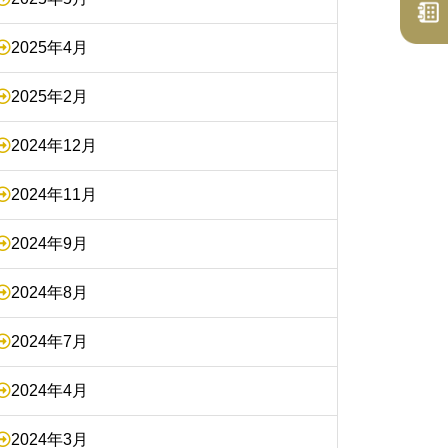
2025年4月
2025年2月
2024年12月
2024年11月
2024年9月
2024年8月
2024年7月
2024年4月
2024年3月