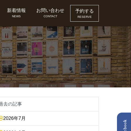
新着情報
お問い合わせ
予約する
NEWS
CONTACT
RESERVE
過去の記事
2026年7月