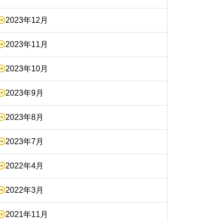
2023年12月
2023年11月
2023年10月
2023年9月
2023年8月
2023年7月
2022年4月
2022年3月
2021年11月