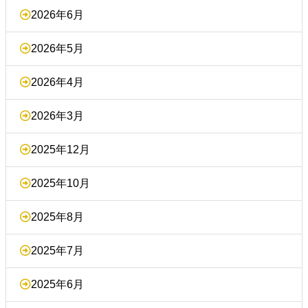
2026年6月
2026年5月
2026年4月
2026年3月
2025年12月
2025年10月
2025年8月
2025年7月
2025年6月