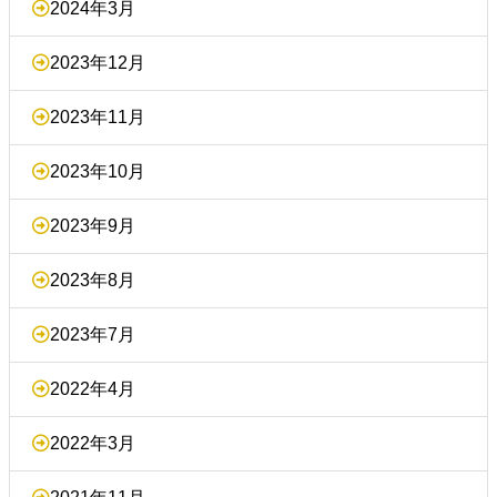
2024年3月
2023年12月
2023年11月
2023年10月
2023年9月
2023年8月
2023年7月
2022年4月
2022年3月