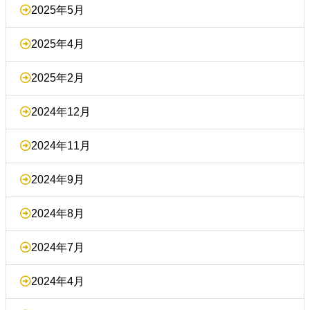
2025年5月
2025年4月
2025年2月
2024年12月
2024年11月
2024年9月
2024年8月
2024年7月
2024年4月