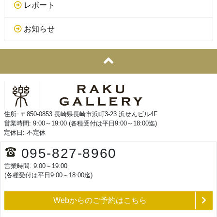
レポート
お知らせ
住所: 〒850-0853 長崎県長崎市浜町3-23 浜せんビル4F
営業時間: 9:00～19:00 (各種受付は平日9:00～18:00迄)
定休日: 不定休
095-827-8960
営業時間: 9:00～19:00
(各種受付は平日9:00～18:00迄)
Webからのご予約はこちら