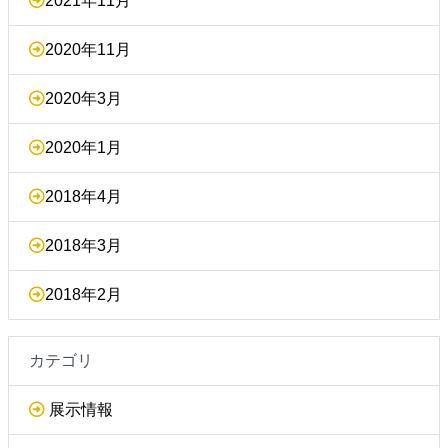
2021年11月
2020年11月
2020年3月
2020年1月
2018年4月
2018年3月
2018年2月
カテゴリ
展示情報