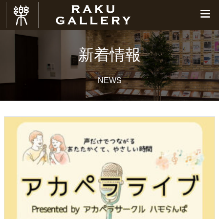
新着情報
NEWS