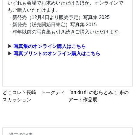
いずれも会場でお求めいただけるほか、オンラインで
もご購入いただけます。
・新発売（12月4日より販売予定）写真集 2025
・新発売（販売開始日未定）写真集 2015
・昨年以前の写真集も引き続きご購入いただけます。
▶
写真集のオンライン購入はこちら
▶
写真プリントのオンライン購入はこちら
どこコレ？長崎 トークディ
l’art du fil のむらとみこ 糸の
スカッション
アート作品展
過去の記事