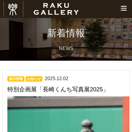
新着情報
NEWS
2025.12.02
展示情報
お知らせ
特別企画展「長崎くんち写真展2025」