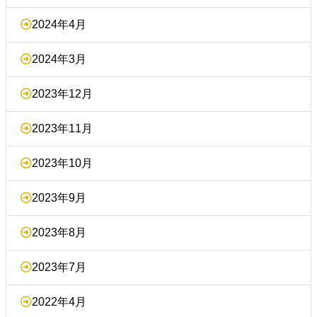
2024年4月
2024年3月
2023年12月
2023年11月
2023年10月
2023年9月
2023年8月
2023年7月
2022年4月