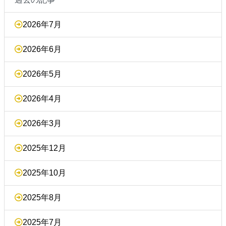
2026年7月
2026年6月
2026年5月
2026年4月
2026年3月
2025年12月
2025年10月
2025年8月
2025年7月