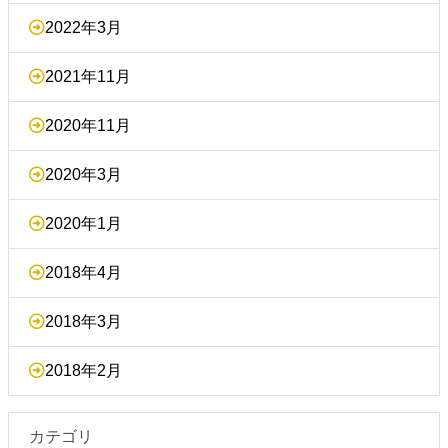
2022年3月
2021年11月
2020年11月
2020年3月
2020年1月
2018年4月
2018年3月
2018年2月
カテゴリ