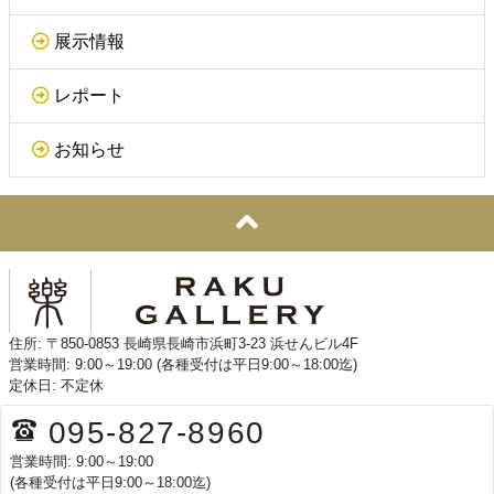
展示情報
レポート
お知らせ
住所: 〒850-0853 長崎県長崎市浜町3-23 浜せんビル4F
営業時間: 9:00～19:00 (各種受付は平日9:00～18:00迄)
定休日: 不定休
095-827-8960
営業時間: 9:00～19:00
(各種受付は平日9:00～18:00迄)